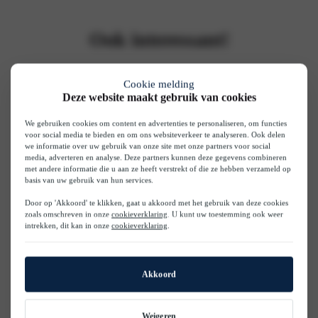
Ook interessant!
Cookie melding
Deze website maakt gebruik van cookies
We gebruiken cookies om content en advertenties te personaliseren, om functies
voor social media te bieden en om ons websiteverkeer te analyseren. Ook delen
we informatie over uw gebruik van onze site met onze partners voor social
media, adverteren en analyse. Deze partners kunnen deze gegevens combineren
met andere informatie die u aan ze heeft verstrekt of die ze hebben verzameld op
basis van uw gebruik van hun services.
Door op 'Akkoord' te klikken, gaat u akkoord met het gebruik van deze cookies
zoals omschreven in onze
cookieverklaring
. U kunt uw toestemming ook weer
intrekken, dit kan in onze
cookieverklaring
.
Akkoord
Weigeren