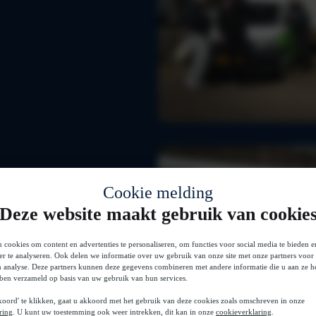
Cookie melding
Deze website maakt gebruik van cookie
 cookies om content en advertenties te personaliseren, om functies voor social media te bieden 
er te analyseren. Ook delen we informatie over uw gebruik van onze site met onze partners voor 
n analyse. Deze partners kunnen deze gegevens combineren met andere informatie die u aan ze he
bben verzameld op basis van uw gebruik van hun services.
oord' te klikken, gaat u akkoord met het gebruik van deze cookies zoals omschreven in onze
ring
. U kunt uw toestemming ook weer intrekken, dit kan in onze
cookieverklaring
.