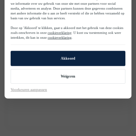
we informatie over uw gebruik van onze site met onze partners voor social
onderweg.
media, adverteren en analyse. Deze partners kunnen deze gegevens combineren
met andere informatie die u aan ze heeft verstrekt of die ze hebben verzameld op
basis van uw gebruik van hun services.
Vakantieganger, deze berichten
Door op 'Akkoord' te klikken, gaat u akkoord met het gebruik van deze cookies
zoals omschreven in onze
cookieverklaring
. U kunt uw toestemming ook weer
zijn wellicht ook interessant!
intrekken, dit kan in onze
cookieverklaring
.
Akkoord
Weigeren
Voorkeuren aanpassen